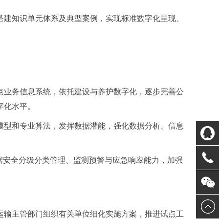
搭建知识单元体系及典型案例，实现标准数字化呈现、
点业务信息系统，依托建设与养护数字化，逐步完善公
字化水平。
模型和专业算法，发挥数据潜能，强化数据分析、信息
据安全分级分类管理、监测预警与应急响应能力，加强
运输主管部门组织有关单位细化实施方案，推进试点工