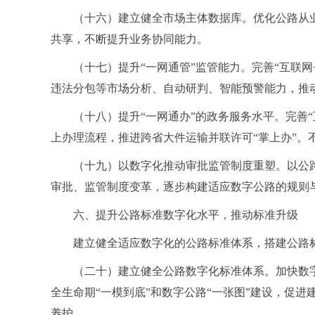
（十六）建立健全市场主体数据库。优化公路从
共享，不断提升业务协同能力。
（十七）提升“一网通管”监管能力。完善“互联
违法分包等市场分析、自动研判、智能预警能力，推
（十八）提升“一网通办”的政务服务水平。完善
上办理流程，推进跨省大件运输并联许可“掌上办”。
（十九）以数字化推动审批监管制度重塑。以公
审批、监管制度变革，逐步构建适应数字公路的规则
六、提升公路标准数字化水平，推动标准升级
建立健全适应数字化的公路标准体系，搭建公路
（二十）建立健全公路数字化标准体系。加快数
全生命期“一模到底”和数字公路“一张图”建设，促
养护。