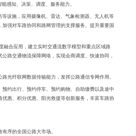
智能感知、决策、调度、服务能力。
站等设施，应用摄像机、雷达、气象检测器、无人机等
，加强对车路协同和路网管理的支撑服务。提升重要国
度融合应用，建立实时交通流数字模型和重点区域路
代公路交通物流保障网络，实现会商调度、快速协同，
公路光纤联网数据传输能力，发挥公路通信专网作用。
、预约出行、预约停车、预约购物、自助缴费以及途中
值优惠、积分优惠、阳光救援等创新服务，丰富车路协
放有序的全国公路大市场。