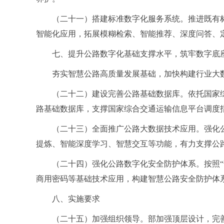
（二十一）搭建标准数字化服务系统。推进既有
智能化应用，拓展模糊检索、智能推荐、深度问答、
七、提升公路数字化基础支撑水平，筑牢数字底
夯实智慧公路高质量发展基础，加快构建行业大
（二十二）建设完善公路基础数据库。依托国家
路基础数据库，支撑国家综合交通运输信息平台调度
（二十三）全面推广公路大数据技术应用。强化
提炼、智能深度学习、智慧交互等功能，有力支撑公
（二十四）强化公路数字化安全防护体系。按照
商用密码等基础技术应用，构建智慧公路安全防护体
八、实施要求
（二十五）加强组织领导。部加强顶层设计，完