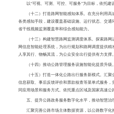
以“可视、可测、可控、可服务”为目标，依托
（十二）打造路网智能感知体系。在充分利用高
各类感知手段，建设覆盖基础设施、运行状态、交通
省干线视频监测覆盖率和综合感知能力。
（十三）构建智慧路网监测调度体系。探索路网
网信息智能处理系统，为出行规划和路网调度提供精
人享其行、物畅其流，为公众安全出行提供有力支撑
（十四）推动公路管理服务设施智能化提质升级
（十五）打造一体化公路出行服务新模式。汇聚
信息获取、事后反馈评价和票款核查等菜单式服务，
同应用场景和服务方式。依托重点区域及国家高速公
五、提升公路政务服务数字化水平，推动智慧治
汇聚完善公路市场主体数据资源，以公路数字化