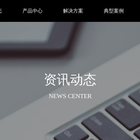
态
产品中心
解决方案
典型案例
资讯动态
NEWS CENTER