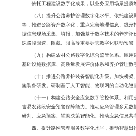
依托工程建设数字化成果，以业务应用场景提质
（八）提升公路养护管理数字化水平。依托建设
等，推进公路资产数字化，重点完善地理信息、线形
据信息现场采集、填报，加强基于数字技术的养护评
殊路段限速、限载、限高等重要标志数字化联动预警
（九）构建农村公路数字化综合监管体系。应用
基础设施数据库、高质量发展评价体系和养护管理数
（十）推进公路养护装备智能化升级。加快桥梁
施装备研发。研制基于人工智能、物联网的自动化巡
（十一）构建公路安全应急数字管控体系。利用
害易发路段安全预警保障能力。推动应急管理多元数
研判、应急预案、辅助决策智能化。推动应急信息共
四、提升路网管理服务数字化水平，推动智慧出