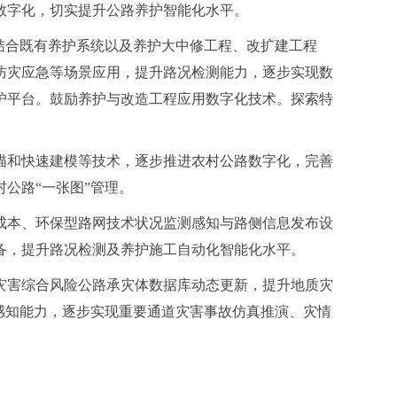
数字化，切实提升公路养护智能化水平。
结合既有养护系统以及养护大中修工程、改扩建工程
防灾应急等场景应用，提升路况检测能力，逐步实现数
护平台。鼓励养护与改造工程应用数字化技术。探索特
描和快速建模等技术，逐步推进农村公路数字化，完善
公路“一张图”管理。
成本、环保型路网技术状况监测感知与路侧信息发布设
备，提升路况检测及养护施工自动化智能化水平。
灾害综合风险公路承灾体数据库动态更新，提升地质灾
感知能力，逐步实现重要通道灾害事故仿真推演、灾情