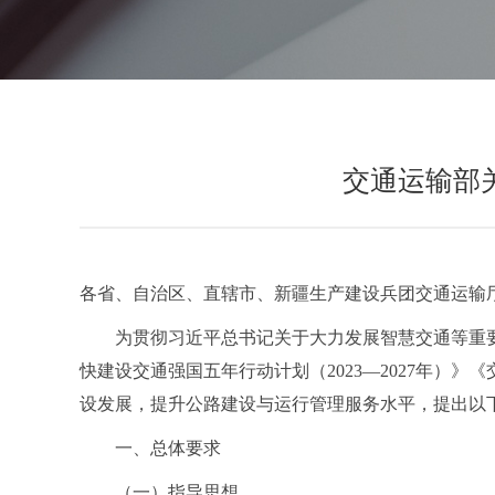
交通运输部
各省、自治区、直辖市、新疆生产建设兵团交通运输
为贯彻习近平总书记关于大力发展智慧交通等重
快建设交通强国五年行动计划（2023—2027年
设发展，提升公路建设与运行管理服务水平，提出以
一、总体要求
（一）指导思想。