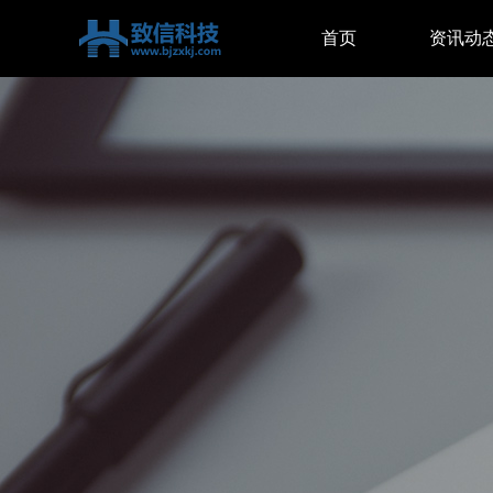
首页
资讯动