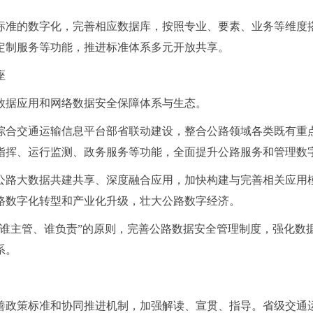
标准的数字化，完善相应数据库，按照专业、要素、业务等维度
定制服务等功能，推进标准体系多元开放共享。
座
数据应用和网络数据安全保障体系与生态。
综合交通运输信息平台部省联动建设，整合公路领域各类既有重
指挥、运行监测、政务服务等功能，全面提升公路服务和管理数
公路大数据共建共享、深度融合应用，加快构建与完善相关应用
路数字化转型和产业化升级，壮大公路数字经济。
“谁主管、谁负责”的原则，完善公路数据安全管理制度，强化数
系。
善政策标准和协同推进机制，加强解读、宣贯、指导。省级交通