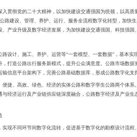
深入贯彻党的二十大精神，以加快建设交通强国为统领，以高质
动公路建设、管理、养护、运行、服务全流程数字化转型，加快
设、产业升级及数字经济发展，为加快建设交通强国、科技强国
建公路设计、施工、养护、运营等“一套模型、一套数据”，基本实
升，打造公路出行服务新模式，提升公众满意度。公路市场数据
运输信息平台架构下，完善公路基础数据库，形成公路数字化支
全、便捷、高效、绿色、经济的实体公路和数字孪生公路两个体
通与经济运行及产业链供应链深度融合，公路数字经济及产业生
造
，实现不同环节间数字化流转，促进基于数字化的勘察设计流程