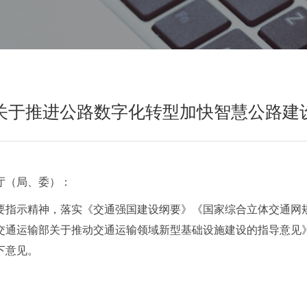
关于推进公路数字化转型加快智慧公路建
厅（局、委）：
要指示精神，落实《交通强国建设纲要》《国家综合立体交通网
）》《交通运输部关于推动交通运输领域新型基础设施建设的指导意
下意见。