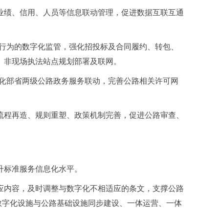
业绩、信用、人员等信息联动管理，促进数据互联互通
场行为的数字化监管，强化招投标及合同履约、转包、
、非现场执法站点规划部署及联网。
强化部省两级公路政务服务联动，完善公路相关许可网
流程再造、规则重塑、政策机制完善，促进公路审查、
升标准服务信息化水平。
应内容，及时调整与数字化不相适应的条文，支撑公路
数字化设施与公路基础设施同步建设、一体运营、一体