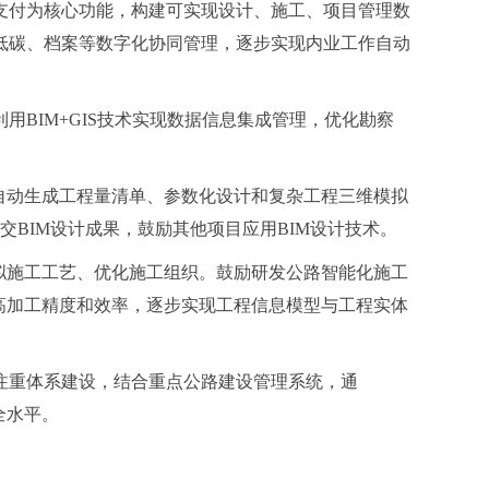
支付为核心功能，构建可实现设计、施工、项目管理数
低碳、档案等数字化协同管理，逐步实现内业工作自动
BIM+GIS技术实现数据信息集成管理，优化勘察
自动生成工程量清单、参数化设计和复杂工程三维模拟
交BIM设计成果，鼓励其他项目应用BIM设计技术。
拟施工工艺、优化施工组织。鼓励研发公路智能化施工
高加工精度和效率，逐步实现工程信息模型与工程实体
注重体系建设，结合重点公路建设管理系统，通
全水平。