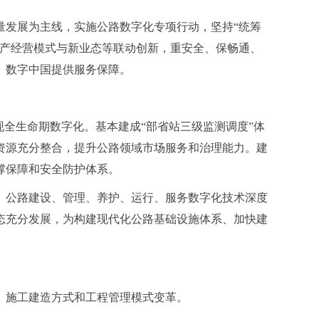
量发展为主线，实施公路数字化专项行动，坚持“统筹
生产经营模式与新业态等联动创新，重安全、保畅通、
、数字中国提供服务保障。
现全生命期数字化。基本建成“部省站三级监测调度”体
资源充分整合，提升公路领域市场服务和治理能力。建
撑保障和安全防护体系。
系。公路建设、管理、养护、运行、服务数字化技术深度
态充分发展，为构建现代化公路基础设施体系、加快建
、施工建造方式和工程管理模式变革。