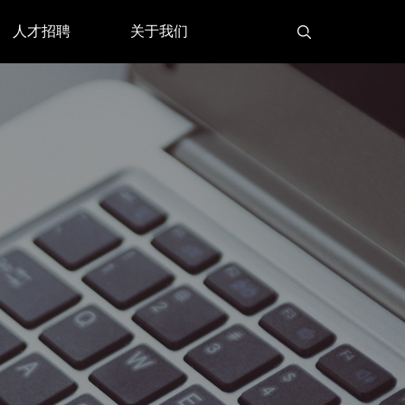
人才招聘
关于我们