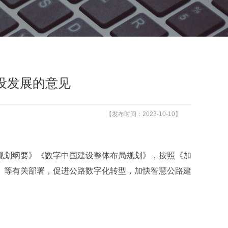
设发展的意见
【发布时间：2023-10-10】
规划纲要》《数字中国建设整体布局规划》，按照《加
见》等有关部署，促进公路数字化转型，加快智慧公路建