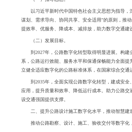
以习近平新时代中国特色社会主义思想为指导，
谋划、需求导向、协同共享、安全适用”的原则，推
提效率、优服务、降成本、减排放，助力数字交通建
（二）发展目标。
到2027年，公路数字化转型取得明显进展。构
系，公路运行效能、服务水平和保通保畅能力全面提
立健全适应数字化的公路标准体系，在国家综合交通
到2035年，全面实现公路数字化转型，建成安
应用，提升质量和效率、降低运行成本。助力公路交
设交通强国提供支撑。
二、提升公路设计施工数字化水平，推动智慧建
推动公路勘察、设计、施工、验收交付等数字化