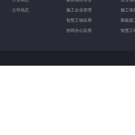
公司动态
施工企业管理
施工项
智慧工地应用
新能源
协同办公应用
智慧工