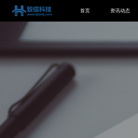
首页
资讯动态