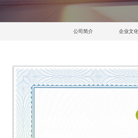
公司简介
企业文