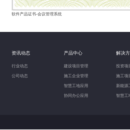
软件产品证书-会议管理系统
资讯动态
产品中心
解决方
行业动态
建设项目管理
投资项
公司动态
施工企业管理
施工项
智慧工地应用
新能源
协同办公应用
智慧工