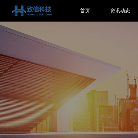
首页
资讯动态