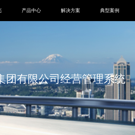
态
产品中心
解决方案
典型案例
集团有限公司经营管理系统